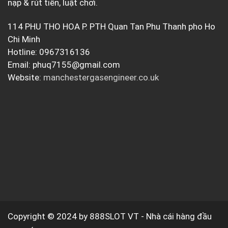
nạp & rút tiền, luật chơi.
114 PHU THO HOA P. PTH Quan Tan Phu Thanh pho Ho
Chi Minh
Hotline: 0967316136
Email:
phuq7155@gmail.com
Website:
manchestergasengineer.co.uk
Copyright © 2024 by
888SLOT VT
- Nhà cái hàng đầu