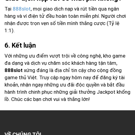
Tại
888slot
, mọi giao dịch nạp và rút tiền qua ngân
hàng và ví điện tử đều hoàn toàn miễn phí. Người chơi
nhận được trọn vẹn số tiền mình thắng cược (Tỷ lệ
1:1).
6. Kết luận
Với những ưu điểm vượt trội về công nghệ, kho game
đa dạng và dịch vụ chăm sóc khách hàng tận tâm,
888slot
xứng đáng là địa chỉ tin cậy cho cộng đồng
game thủ Việt. Truy cập ngay
hôm nay để đăng ký tài
khoản, nhận ngay những ưu đãi độc quyền và bắt đầu
hành trình chinh phục những giải thưởng Jackpot khổng
lồ. Chúc các bạn chơi vui và thắng lớn!
VỀ CHÚNG TÔI