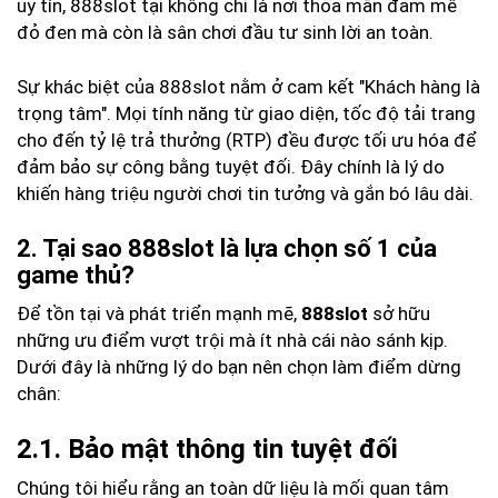
uy tín, 888slot tại
không chỉ là nơi thỏa mãn đam mê
đỏ đen mà còn là sân chơi đầu tư sinh lời an toàn.
Sự khác biệt của 888slot nằm ở cam kết "Khách hàng là
trọng tâm". Mọi tính năng từ giao diện, tốc độ tải trang
cho đến tỷ lệ trả thưởng (RTP) đều được tối ưu hóa để
đảm bảo sự công bằng tuyệt đối. Đây chính là lý do
khiến hàng triệu người chơi tin tưởng và gắn bó lâu dài.
2. Tại sao 888slot là lựa chọn số 1 của
game thủ?
Để tồn tại và phát triển mạnh mẽ,
888slot
sở hữu
những ưu điểm vượt trội mà ít nhà cái nào sánh kịp.
Dưới đây là những lý do bạn nên chọn
làm điểm dừng
chân:
2.1. Bảo mật thông tin tuyệt đối
Chúng tôi hiểu rằng an toàn dữ liệu là mối quan tâm