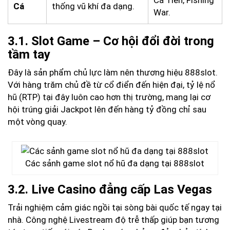
Cá Tiên, Fishing
Cá
thống vũ khí đa dạng.
War.
3.1. Slot Game – Cơ hội đổi đời trong
tầm tay
Đây là sản phẩm chủ lực làm nên thương hiệu 888slot.
Với hàng trăm chủ đề từ cổ điển đến hiện đại, tỷ lệ nổ
hũ (RTP) tại đây luôn cao hơn thị trường, mang lại cơ
hội trúng giải Jackpot lên đến hàng tỷ đồng chỉ sau
một vòng quay.
Các sảnh game slot nổ hũ đa dạng tại 888slot
3.2. Live Casino đẳng cấp Las Vegas
Trải nghiệm cảm giác ngồi tại sòng bài quốc tế ngay tại
nhà. Công nghệ Livestream độ trễ thấp giúp bạn tương