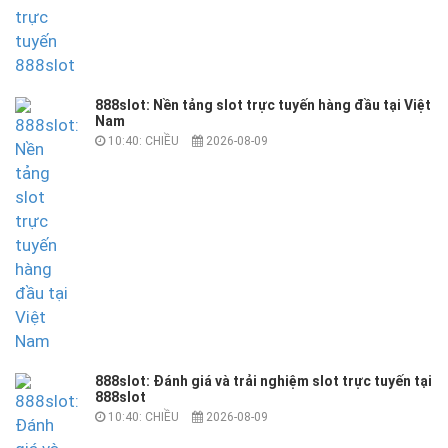
888slot: Nền tảng slot trực tuyến hàng đầu tại Việt
Nam
10:40: CHIỀU
2026-08-09
888slot: Đánh giá và trải nghiệm slot trực tuyến tại
888slot
10:40: CHIỀU
2026-08-09