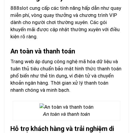
888slot cung cấp các tính năng hấp dẫn như quay
miễn phí, vòng quay thưởng và chương trình VIP
dành cho người chơi thường xuyên. Các gói
khuyến mãi được cập nhật thường xuyên với điều
kiện rõ ràng.
An toàn và thanh toán
Trang web áp dụng công nghệ mã hóa dữ liệu và
tuân thủ tiêu chuẩn bảo mật hình thức thanh toán
phổ biến như thẻ tín dụng, ví điện tử và chuyển
khoản ngân hàng. Thời gian xử lý thanh toán
nhanh chóng và minh bạch.
An toàn và thanh toán
Hỗ trợ khách hàng và trải nghiệm di