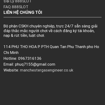
Đại Lý 888SLOT
FAQ 888SLOT
LIÊN HỆ CHÚNG TÔI
Bộ phận CSKH chuyên nghiệp, trực 24/7 sẵn sàng giải
đáp thắc mắc người chơi về cách đăng ký tài khoản,
nạp & rút tiền, luật chơi.
114 PHU THO HOA P. PTH Quan Tan Phu Thanh pho Ho
Chi Minh
Hotline: 0967316136
Email:
phuq7155@gmail.com
Website:
manchestergasengineer.co.uk