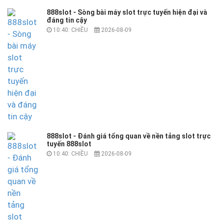
888slot - Sòng bài máy slot trực tuyến hiện đại và
đáng tin cậy
10:40: CHIỀU
2026-08-09
888slot - Đánh giá tổng quan về nền tảng slot trực
tuyến 888slot
10:40: CHIỀU
2026-08-09