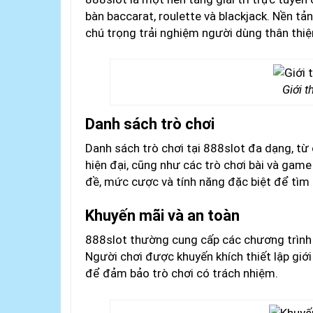
bàn baccarat, roulette và blackjack. Nền tả
chú trọng trải nghiệm người dùng thân thiện
Giới t
Danh sách trò chơi
Danh sách trò chơi tại 888slot đa dạng, từ
hiện đại, cũng như các trò chơi bài và game
đề, mức cược và tính năng đặc biệt để tìm 
Khuyến mãi và an toàn
888slot thường cung cấp các chương trình k
Người chơi được khuyến khích thiết lập giới
để đảm bảo trò chơi có trách nhiệm.