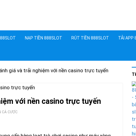
888SLOT
NẠP TIỀN 888SLOT
RÚT TIỀN 888SLOT
TẢI APP
ánh giá và trải nghiệm với nền casino trực tuyến
T
hiệm với nền casino trực tuyến
N CÁ CƯỢC
 cung cấp hàng loạt trò chơi casino như máy xèng,