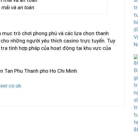
 mãi và an toàn
h mục trò chơi phong phú và các lựa chọn thanh
vị cho những người yêu thích casino trực tuyến. Tuy
 tra tính hợp pháp của hoạt động tại khu vực của
n Tan Phu Thanh pho Ho Chi Minh
eer.co.uk