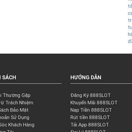
H SÁCH
HƯỚNG DẪN
i Thường Gặp
Đăng Ký 888SLOT
rừ Trách Nhiệm
Khuyến Mãi 888SLOT
Sách Bảo Mật
Nạp Tiền 888SLOT
hoản Sử Dụng
Rút tiền 888SLOT
Sóc Khách Hàng
Tải App 888SLOT