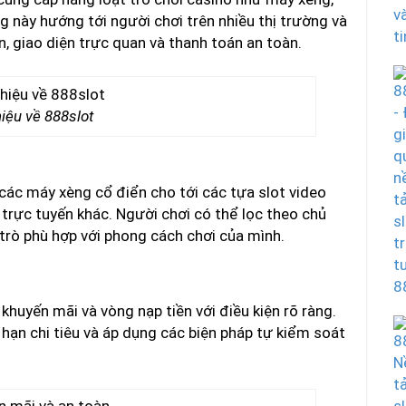
ng này hướng tới người chơi trên nhiều thị trường và
, giao diện trực quan và thanh toán an toàn.
hiệu về 888slot
 các máy xèng cổ điển cho tới các tựa slot video
 trực tuyến khác. Người chơi có thể lọc theo chủ
trò phù hợp với phong cách chơi của mình.
huyến mãi và vòng nạp tiền với điều kiện rõ ràng.
 hạn chi tiêu và áp dụng các biện pháp tự kiểm soát