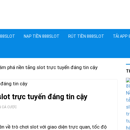
888SLOT
NẠP TIỀN 888SLOT
RÚT TIỀN 888SLOT
TẢI APP
ám phá nền tảng slot trực tuyến đáng tin cậy
T
lot trực tuyến đáng tin cậy
N CÁ CƯỢC
n về trò chơi slot với giao diện trực quan, tốc độ