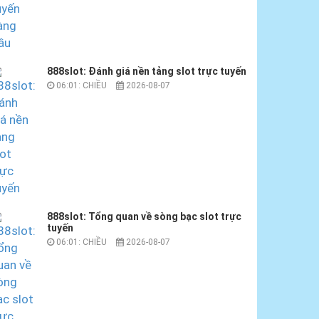
888slot: Đánh giá nền tảng slot trực tuyến
06:01: CHIỀU
2026-08-07
888slot: Tổng quan về sòng bạc slot trực
tuyến
06:01: CHIỀU
2026-08-07