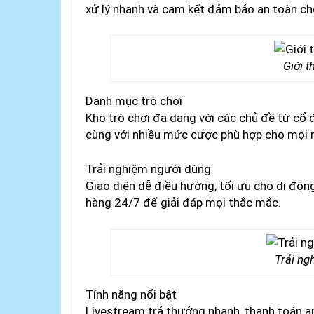
xử lý nhanh và cam kết đảm bảo an toàn ch
Giới t
Danh mục trò chơi
Kho trò chơi đa dạng với các chủ đề từ cổ 
cùng với nhiều mức cược phù hợp cho mọi n
Trải nghiệm người dùng
Giao diện dễ điều hướng, tối ưu cho di độn
hàng 24/7 để giải đáp mọi thắc mắc.
Trải ng
Tính năng nổi bật
Livestream trả thưởng nhanh, thanh toán an