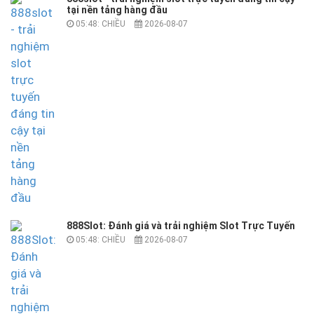
tại nền tảng hàng đầu
05:48: CHIỀU
2026-08-07
888Slot: Đánh giá và trải nghiệm Slot Trực Tuyến
05:48: CHIỀU
2026-08-07