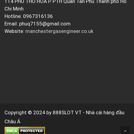
114 PHU THO HOA P. PTH Quan Tan Phu Thanh pho Ho
Chi Minh
Hotline: 0967316136
Email:
phuq7155@gmail.com
Website:
manchestergasengineer.co.uk
Copyright © 2024 by
888SLOT VT
- Nhà cái hàng đầu
Châu Á