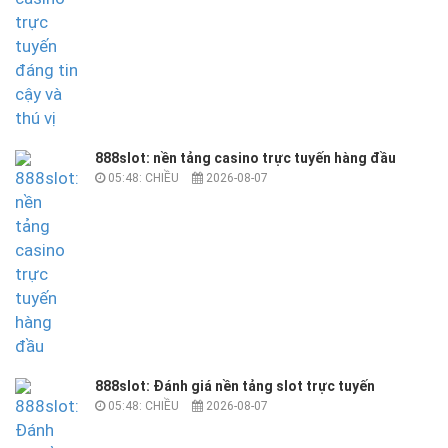
888slot: nền tảng casino trực tuyến hàng đầu
05:48: CHIỀU
2026-08-07
888slot: Đánh giá nền tảng slot trực tuyến
05:48: CHIỀU
2026-08-07