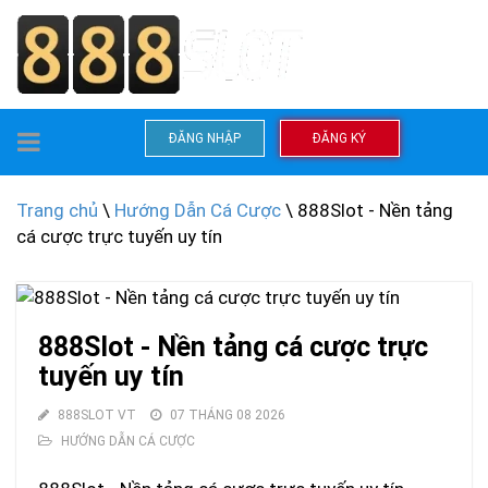
TOGGLE
ĐĂNG NHẬP
ĐĂNG KÝ
NAVIGATION
Trang chủ
\
Hướng Dẫn Cá Cược
\ 888Slot - Nền tảng
cá cược trực tuyến uy tín
888Slot - Nền tảng cá cược trực
tuyến uy tín
888SLOT VT
07 THÁNG 08 2026
HƯỚNG DẪN CÁ CƯỢC