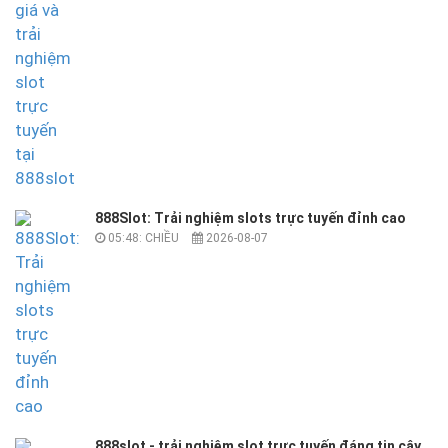
888Slot: Trải nghiệm slots trực tuyến đỉnh cao
05:48: CHIỀU
2026-08-07
888slot - trải nghiệm slot trực tuyến đáng tin cậy