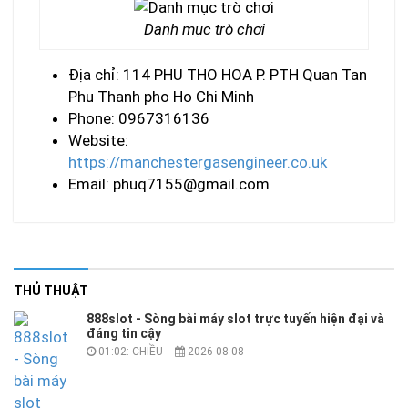
Danh mục trò chơi
Địa chỉ: 114 PHU THO HOA P. PTH Quan Tan
Phu Thanh pho Ho Chi Minh
Phone: 0967316136
Website:
https://manchestergasengineer.co.uk
Email:
phuq7155@gmail.com
THỦ THUẬT
888slot - Sòng bài máy slot trực tuyến hiện đại và
đáng tin cậy
01:02: CHIỀU
2026-08-08