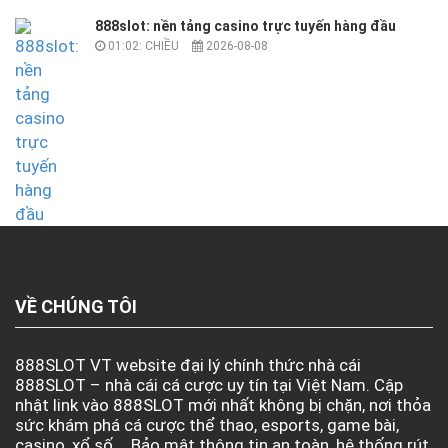
888slot: nền tảng casino trực tuyến hàng đầu
01:02: CHIỀU
2026-08-08
VỀ CHÚNG TÔI
888SLOT VT website đại lý chính thức nhà cái
888SLOT – nhà cái cá cược uy tín tại Việt Nam. Cập
nhật link vào 888SLOT mới nhất không bị chặn, nơi thỏa
sức khám phá cá cược thể thao, esports, game bài,
casino, xổ số,… Bảo mật thông tin an toàn, hệ thống rút