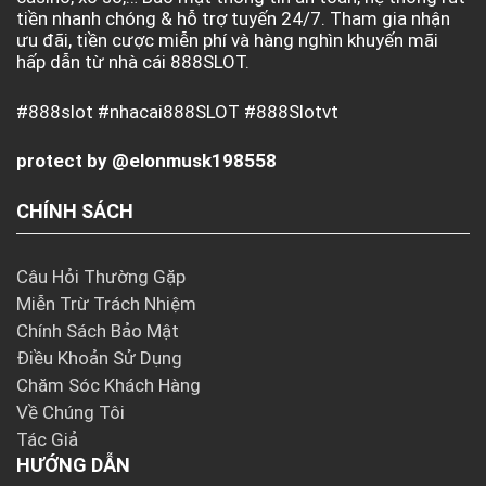
tiền nhanh chóng & hỗ trợ tuyến 24/7. Tham gia nhận
ưu đãi, tiền cược miễn phí và hàng nghìn khuyến mãi
hấp dẫn từ nhà cái 888SLOT.
#888slot #nhacai888SLOT #888Slotvt
protect by @elonmusk198558
CHÍNH SÁCH
Câu Hỏi Thường Gặp
Miễn Trừ Trách Nhiệm
Chính Sách Bảo Mật
Điều Khoản Sử Dụng
Chăm Sóc Khách Hàng
Về Chúng Tôi
Tác Giả
HƯỚNG DẪN