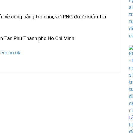
ẩn về công bằng trò chơi, với RNG được kiểm tra
n Tan Phu Thanh pho Ho Chi Minh
eer.co.uk