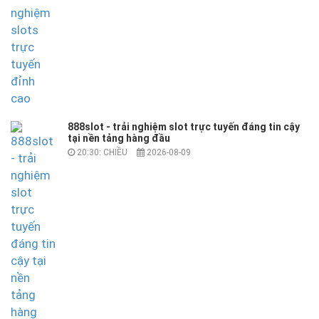
888slot - trải nghiệm slot trực tuyến đáng tin cậy
tại nền tảng hàng đầu
20:30: CHIỀU
2026-08-09