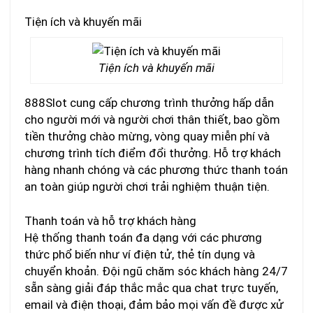
Tiện ích và khuyến mãi
Tiện ích và khuyến mãi
888Slot cung cấp chương trình thưởng hấp dẫn
cho người mới và người chơi thân thiết, bao gồm
tiền thưởng chào mừng, vòng quay miễn phí và
chương trình tích điểm đổi thưởng. Hỗ trợ khách
hàng nhanh chóng và các phương thức thanh toán
an toàn giúp người chơi trải nghiệm thuận tiện.
Thanh toán và hỗ trợ khách hàng
Hệ thống thanh toán đa dạng với các phương
thức phổ biến như ví điện tử, thẻ tín dụng và
chuyển khoản. Đội ngũ chăm sóc khách hàng 24/7
sẵn sàng giải đáp thắc mắc qua chat trực tuyến,
email và điện thoại, đảm bảo mọi vấn đề được xử