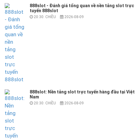
888slot - Đánh giá tổng quan về nền tảng slot trực
tuyến 888slot
20:30: CHIỀU
2026-08-09
888slot: Nền tảng slot trực tuyến hàng đầu tại Việt
Nam
20:30: CHIỀU
2026-08-09