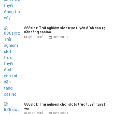
888slot: Trải nghiệm slot trực tuyến đỉnh cao tại
nền tảng casino
20:30: CHIỀU
2026-08-09
888slot: Trải nghiệm chơi slots trực tuyến tuyệt
vời
20:30: CHIỀU
2026-08-09