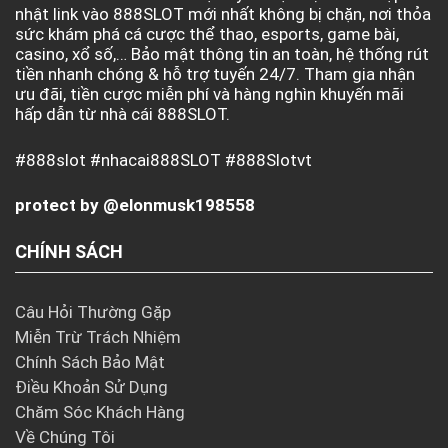
nhật link vào 888SLOT mới nhất không bị chặn, nơi thỏa
sức khám phá cá cược thể thao, esports, game bài,
casino, xổ số,… Bảo mật thông tin an toàn, hệ thống rút
tiền nhanh chóng & hỗ trợ tuyến 24/7. Tham gia nhận
ưu đãi, tiền cược miễn phí và hàng nghìn khuyến mãi
hấp dẫn từ nhà cái 888SLOT.
#888slot #nhacai888SLOT #888Slotvt
protect by @elonmusk198558
CHÍNH SÁCH
Câu Hỏi Thường Gặp
Miễn Trừ Trách Nhiệm
Chính Sách Bảo Mật
Điều Khoản Sử Dụng
Chăm Sóc Khách Hàng
Về Chúng Tôi