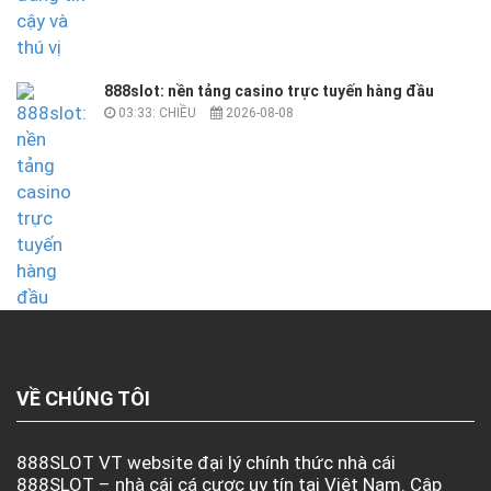
888slot: nền tảng casino trực tuyến hàng đầu
03:33: CHIỀU
2026-08-08
VỀ CHÚNG TÔI
888SLOT VT website đại lý chính thức nhà cái
888SLOT – nhà cái cá cược uy tín tại Việt Nam. Cập