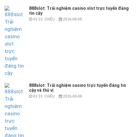
888slot: Trải nghiệm casino slot trực tuyến đáng
tin cậy
03:33: CHIỀU
2026-08-08
888slot: Trải nghiệm casino trực tuyến đáng tin
cậy và thú vị
03:33: CHIỀU
2026-08-08