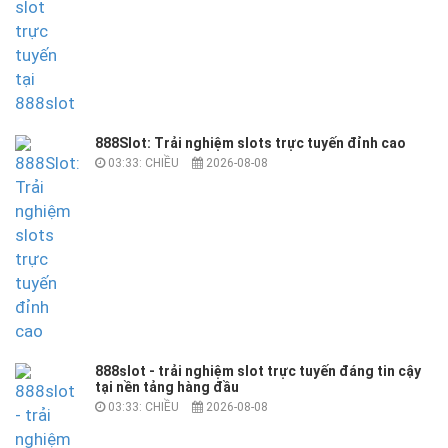
888Slot: Trải nghiệm slots trực tuyến đỉnh cao
03:33: CHIỀU
2026-08-08
888slot - trải nghiệm slot trực tuyến đáng tin cậy
tại nền tảng hàng đầu
03:33: CHIỀU
2026-08-08