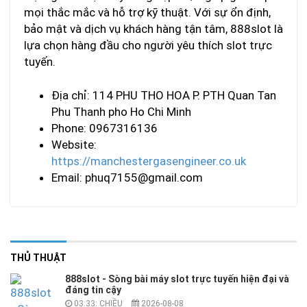
mọi thắc mắc và hỗ trợ kỹ thuật. Với sự ổn định,
bảo mật và dịch vụ khách hàng tận tâm, 888slot là
lựa chọn hàng đầu cho người yêu thích slot trực
tuyến.
Địa chỉ: 114 PHU THO HOA P. PTH Quan Tan
Phu Thanh pho Ho Chi Minh
Phone: 0967316136
Website:
https://manchestergasengineer.co.uk
Email:
phuq7155@gmail.com
THỦ THUẬT
888slot - Sòng bài máy slot trực tuyến hiện đại và
đáng tin cậy
03:33: CHIỀU
2026-08-08