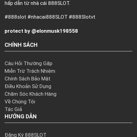
hấp dẫn từ nhà cái 888SLOT.
#888slot #nhacai888SLOT #888Slotvt
protect by @elonmusk198558
CHÍNH SÁCH
Câu Hỏi Thường Gặp
Miễn Trừ Trách Nhiệm
Chính Sách Bảo Mật
Điều Khoản Sử Dụng
Chăm Sóc Khách Hàng
Về Chúng Tôi
Tác Giả
HƯỚNG DẪN
Đăng Ký 888SLOT