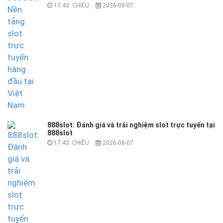
17:43: CHIỀU
2026-08-07
888slot: Đánh giá và trải nghiệm slot trực tuyến tại
888slot
17:43: CHIỀU
2026-08-07