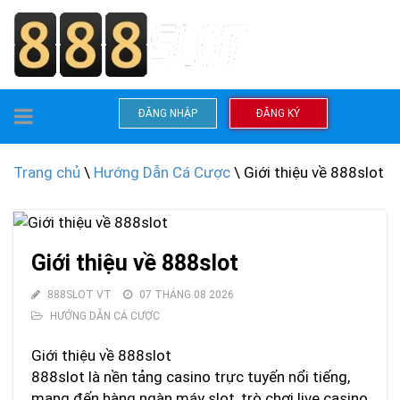
TOGGLE
ĐĂNG NHẬP
ĐĂNG KÝ
NAVIGATION
Trang chủ
\
Hướng Dẫn Cá Cược
\ Giới thiệu về 888slot
Giới thiệu về 888slot
888SLOT VT
07 THÁNG 08 2026
HƯỚNG DẪN CÁ CƯỢC
Giới thiệu về 888slot
888slot là nền tảng casino trực tuyến nổi tiếng,
mang đến hàng ngàn máy slot, trò chơi live casino