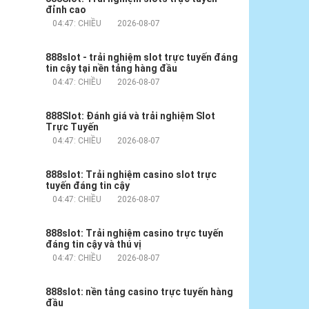
đỉnh cao
04:47: CHIỀU
2026-08-07
888slot - trải nghiệm slot trực tuyến đáng
tin cậy tại nền tảng hàng đầu
04:47: CHIỀU
2026-08-07
888Slot: Đánh giá và trải nghiệm Slot
Trực Tuyến
04:47: CHIỀU
2026-08-07
888slot: Trải nghiệm casino slot trực
tuyến đáng tin cậy
04:47: CHIỀU
2026-08-07
888slot: Trải nghiệm casino trực tuyến
đáng tin cậy và thú vị
04:47: CHIỀU
2026-08-07
888slot: nền tảng casino trực tuyến hàng
đầu