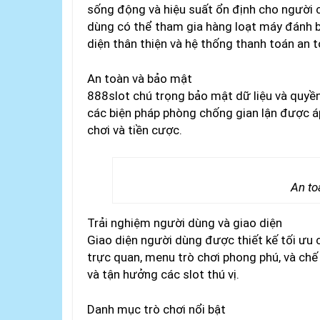
sống động và hiệu suất ổn định cho người c
dùng có thể tham gia hàng loạt máy đánh b
diện thân thiện và hệ thống thanh toán an t
An toàn và bảo mật
888slot chú trọng bảo mật dữ liệu và quyề
các biện pháp phòng chống gian lận được á
chơi và tiền cược.
An to
Trải nghiệm người dùng và giao diện
Giao diện người dùng được thiết kế tối ưu 
trực quan, menu trò chơi phong phú, và chế
và tận hưởng các slot thú vị.
Danh mục trò chơi nổi bật